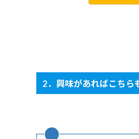
2．興味があればこちら