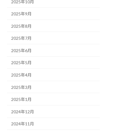
2025年10月
2025年9月
2025年8月
2025年7月
2025年6月
2025年5月
2025年4月
2025年3月
2025年1月
2024年12月
2024年11月