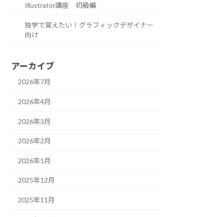
Illustrator講座 初級編
独学で覚えたい！グラフィックデザイナー
向け
アーカイブ
2026年7月
2026年4月
2026年3月
2026年2月
2026年1月
2025年12月
2025年11月