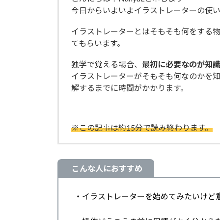
今日からいよいよイラストレーターの使
イラストレーターとはそもそも何をする
てもらいます。
独学で覚える場合、
最初に必要なのが知
イラストレーターがそもそも何なのかを知
解するまでに時間がかかります。
※この記事は約15分で読み終わります。
こんな人におすすめ
・イラストレーターを始めてみたいけど