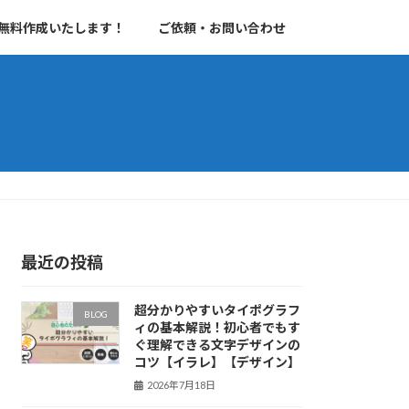
無料作成いたします！
ご依頼・お問い合わせ
最近の投稿
超分かりやすいタイポグラフ
BLOG
ィの基本解説！初心者でもす
ぐ理解できる文字デザインの
コツ【イラレ】【デザイン】
2026年7月18日