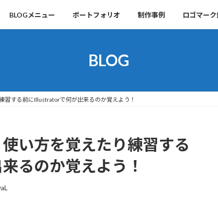
BLOGメニュー
ポートフォリオ
制作事例
ロゴマーク
BLOG
り練習する前にIllustratorで何が出来るのか覚えよう！
者講座｜使い方を覚えたり練習する
で何が出来るのか覚えよう！
yaL