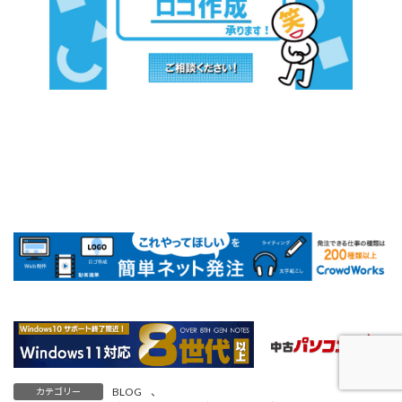
BLOG
、
カテゴリー