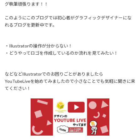
グ執筆頑張ります！！
このようにこのブログでは初心者がグラフィックデザイナーにな
れるブログを更新中です。
・Illustratorの操作が分からない！
・どうやってロゴを作成しているのか流れを見てみたい！
などなどIllustratorでのお困りごとがありましたら
YouTubeLiveを始めてみましたので小さなことでも気軽に聞きに来
てください！