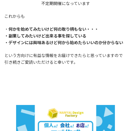
不定期開催になっています
これからも
・
何かを始めてみたいけど何の取り柄もない・・・
・副業してみたいけど出来る事を探している
・デザインには興味あるけど何から始めたらいいのか分からない
という方向けに有益な情報をお届けできたらと思っていますので
引き続きご愛読いただけると幸いです。