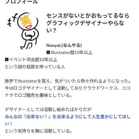
プロフィール
センスがないとかおもってるなら
グラフィックデザイナーやらな
い？
NanyaL(なんやる)
■Illustrator歴10年以上
■イベント司会歴10年以上
という謎の経歴を持っている人
独学でIllustratorを覚え、気がついたら色々作れるようになった。
今はロゴデザイナーとして活動しておりクラウドワークス、ココ
ナラでロゴ販売を趣味としている。
デザイナーとしては活動し始めたばかりだが
みんなの『出来ない！』を出来るようにして人生豊かにしてほし
い！
という気持ちを胸に活動している。