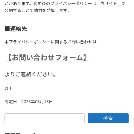
とがあります。変更後のプライバシーポリシーは、当サイト上で
公開することで効力を発揮します。
■
連絡先
本プライバシーポリシーに関するお問い合わせは
【お問い合わせフォーム】
よりご連絡ください。
以上
制定日 2025年05月18日
検索