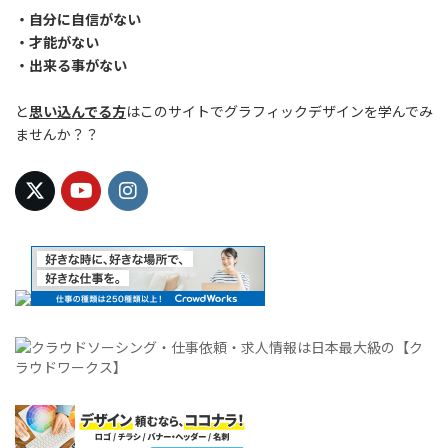
・自分に自信がない
・才能がない
・出来る事がない
と
思い込んでる方
はこのサイトでグラフィックデザインを学んでみ
ませんか？？
クラウドソーシング・仕事依頼・求人情報は日本最大級の【ク
ラウドワークス】